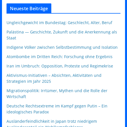
Neueste Beiträge
Ungleichgewicht im Bundestag: Geschlecht, Alter, Beruf
Palästina — Geschichte, Zukunft und die Anerkennung als
Staat
Indigene Völker zwischen Selbstbestimmung und Isolation
Atombombe im Dritten Reich: Forschung ohne Ergebnis
Iran im Umbruch: Opposition, Proteste und Regimekrise
Aktivismus‑Initiativen – Absichten, Aktivitäten und
Strategien im Jahr 2025
Migrationspolitik: Irrtümer, Mythen und die Rolle der
Wirtschaft
Deutsche Rechtsextreme im Kampf gegen Putin – Ein
ideologisches Paradox
Ausländerfeindlichkeit in Japan trotz niedrigem