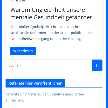
5 min read
Warum Ungleichheit unsere
mentale Gesundheit gefährdet
Statt bloßer Symbolpolitik braucht es echte
strukturelle Reformen – in der Steuerpolitik, in der
Gesundheitsversorgung und in der Bildung.
Weiterlesen
Referate hier veröffentlichen
Referate und News zu den Sozialwissenschaften
einreichen
.