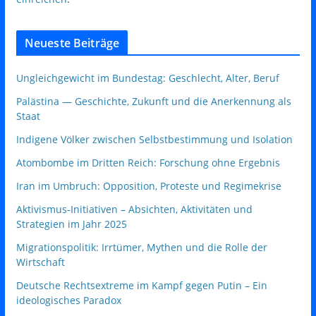
Neueste Beiträge
Ungleichgewicht im Bundestag: Geschlecht, Alter, Beruf
Palästina — Geschichte, Zukunft und die Anerkennung als
Staat
Indigene Völker zwischen Selbstbestimmung und Isolation
Atombombe im Dritten Reich: Forschung ohne Ergebnis
Iran im Umbruch: Opposition, Proteste und Regimekrise
Aktivismus‑Initiativen – Absichten, Aktivitäten und
Strategien im Jahr 2025
Migrationspolitik: Irrtümer, Mythen und die Rolle der
Wirtschaft
Deutsche Rechtsextreme im Kampf gegen Putin – Ein
ideologisches Paradox