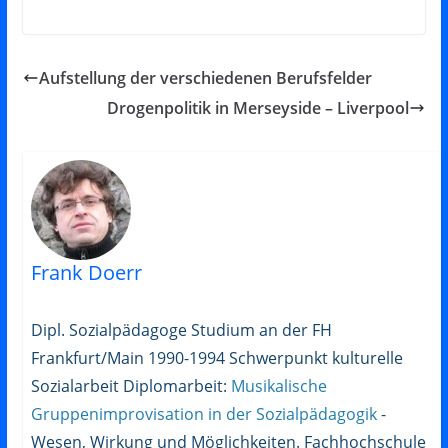
Aufstellung der verschiedenen Berufsfelder
Drogenpolitik in Merseyside – Liverpool
Frank Doerr
Dipl. Sozialpädagoge Studium an der FH
Frankfurt/Main 1990-1994 Schwerpunkt kulturelle
Sozialarbeit Diplomarbeit:
Musikalische
Gruppenimprovisation in der Sozialpädagogik
-
Wesen, Wirkung und Möglichkeiten. Fachhochschule