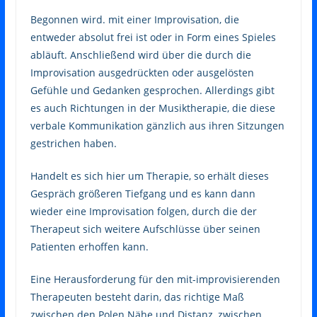
Begonnen wird. mit einer Improvisation, die
entweder absolut frei ist oder in Form eines Spieles
abläuft. Anschließend wird über die durch die
Improvisation ausgedrückten oder ausgelösten
Gefühle und Gedanken gesprochen. Allerdings gibt
es auch Richtungen in der Musiktherapie, die diese
verbale Kommunikation gänzlich aus ihren Sitzungen
gestrichen haben.
Handelt es sich hier um Therapie, so erhält dieses
Gespräch größeren Tiefgang und es kann dann
wieder eine Improvisation folgen, durch die der
Therapeut sich weitere Aufschlüsse über seinen
Patienten erhoffen kann.
Eine Herausforderung für den mit-improvisierenden
Therapeuten besteht darin, das richtige Maß
zwischen den Polen Nähe und Distanz, zwischen