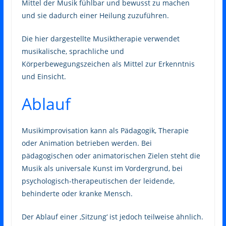
Mittel der Musik fühlbar und bewusst zu machen
und sie dadurch einer Heilung zuzuführen.
Die hier dargestellte Musiktherapie verwendet
musikalische, sprachliche und
Körperbewegungszeichen als Mittel zur Erkenntnis
und Einsicht.
Ablauf
Musikimprovisation kann als Pädagogik, Therapie
oder Animation betrieben werden. Bei
pädagogischen oder animatorischen Zielen steht die
Musik als universale Kunst im Vordergrund, bei
psychologisch-therapeutischen der leidende,
behinderte oder kranke Mensch.
Der Ablauf einer ‚Sitzung‘ ist jedoch teilweise ähnlich.