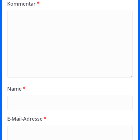
Kommentar
*
Name
*
E-Mail-Adresse
*