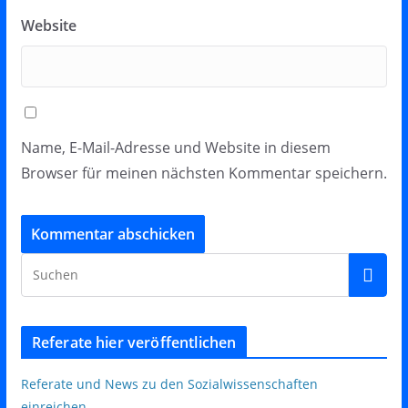
Website
Name, E-Mail-Adresse und Website in diesem
Browser für meinen nächsten Kommentar speichern.
Referate hier veröffentlichen
Referate und News zu den Sozialwissenschaften
einreichen
.