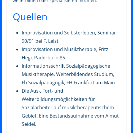
weiterbilden oder spezialisieren möchten.
Quellen
Improvisation und Selbsterleben, Seminar
90/91 bei F. Leist
Improvisation und Musiktherapie, Fritz
Hegi, Paderborn 86
Informationsschrift Sozialpädagogische
Musiktherapie, Weiterbildendes Studium,
Fb Sozialpädagogik, FH Frankfurt am Main
Die Aus-, Fort- und
Weiterbildungsmöglichkeiten für
Sozialarbeiter auf musiktherapeutischem
Gebiet. Eine Bestandsaufnahme vom Almut
Seidel.