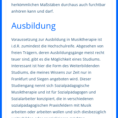
herkömmlichen Maßstäben durchaus auch furchtbar
anhören kann und darf.
Ausbildung
Voraussetzung zur Ausbildung in Musiktherapie ist
i.d.R. zumindest die Hochschulreife. Abgesehen von
freien Trägern, deren Ausbildungsgänge meist recht
teuer sind, gibt es die Möglichkeit eines Studiums.
Interessant ist hier die Form des Weiterbildenden
Studiums, die meines Wissens zur Zeit nur in
Frankfurt und Siegen angeboten wird. Dieser
Studiengang nennt sich Sozialpädagogische
Musiktherapie und ist für Sozialpädagogen und
Sozialarbeiter konzipiert, die in verschiedenen
sozialpädagogischen Praxisfeldern mit Musik
arbeiten oder arbeiten wollen und sich diesbezüglich