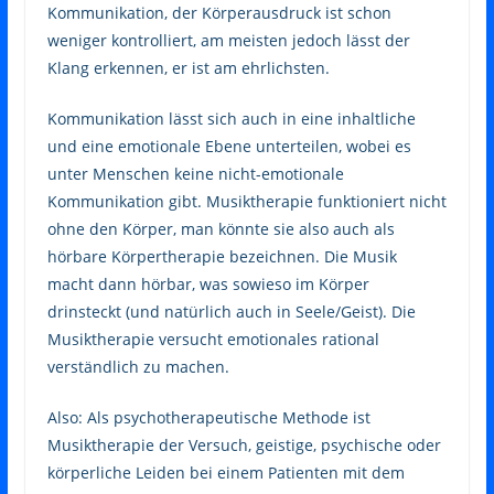
Kommunikation, der Körperausdruck ist schon
weniger kontrolliert, am meisten jedoch lässt der
Klang erkennen, er ist am ehrlichsten.
Kommunikation lässt sich auch in eine inhaltliche
und eine emotionale Ebene unterteilen, wobei es
unter Menschen keine nicht-emotionale
Kommunikation gibt. Musiktherapie funktioniert nicht
ohne den Körper, man könnte sie also auch als
hörbare Körpertherapie bezeichnen. Die Musik
macht dann hörbar, was sowieso im Körper
drinsteckt (und natürlich auch in Seele/Geist). Die
Musiktherapie versucht emotionales rational
verständlich zu machen.
Also: Als psychotherapeutische Methode ist
Musiktherapie der Versuch, geistige, psychische oder
körperliche Leiden bei einem Patienten mit dem