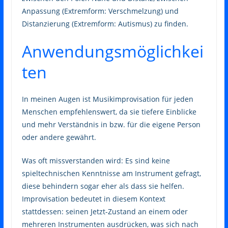
Anpassung (Extremform: Verschmelzung) und
Distanzierung (Extremform: Autismus) zu finden.
Anwendungsmöglichkei
ten
In meinen Augen ist Musikimprovisation für jeden
Menschen empfehlenswert, da sie tiefere Einblicke
und mehr Verständnis in bzw. für die eigene Person
oder andere gewährt.
Was oft missverstanden wird: Es sind keine
spieltechnischen Kenntnisse am Instrument gefragt,
diese behindern sogar eher als dass sie helfen.
Improvisation bedeutet in diesem Kontext
stattdessen: seinen Jetzt-Zustand an einem oder
mehreren Instrumenten ausdrücken, was sich nach