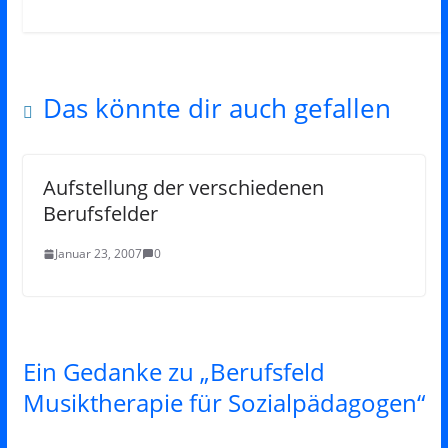
Das könnte dir auch gefallen
Aufstellung der verschiedenen
Berufsfelder
Januar 23, 2007
0
Ein Gedanke zu „
Berufsfeld
Musiktherapie für Sozialpädagogen
“