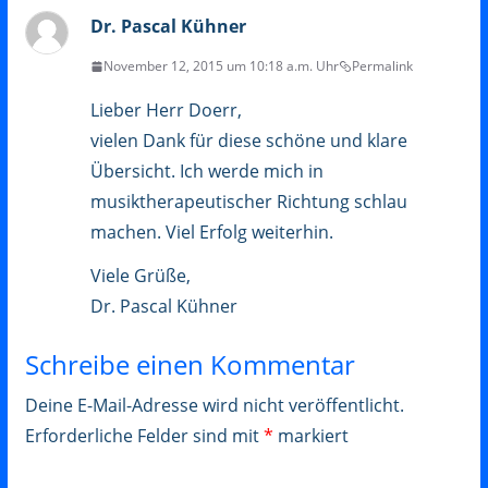
Dr. Pascal Kühner
November 12, 2015 um 10:18 a.m. Uhr
Permalink
Lieber Herr Doerr,
vielen Dank für diese schöne und klare
Übersicht. Ich werde mich in
musiktherapeutischer Richtung schlau
machen. Viel Erfolg weiterhin.
Viele Grüße,
Dr. Pascal Kühner
Schreibe einen Kommentar
Deine E-Mail-Adresse wird nicht veröffentlicht.
Erforderliche Felder sind mit
*
markiert