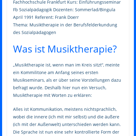
Fachhochschule Frankfurt Kurs: Einführungsseminar
Fb Sozialpädagogik Dozenten: Sommerlad/Bingula
April 1991 Referent: Frank Doerr
Thema: Musiktherapie in der Berufsfelderkundung
des Sozialpädagogen
Was ist Musiktherapie?
„Musiktherapie ist, wenn man im Kreis sitzt“, meinte
ein Kommilitone am Anfang seines ersten
Musikseminars, als er über seine Vorstellungen dazu
befragt wurde. Deshalb hier nun ein Versuch,
Musiktherapie mit Worten zu erklären:
Alles ist Kommunikation, meistens nichtsprachlich,
wobei die innere (ich mit mir selbst) und die äußere
(ich mit der Außenwelt) unterschieden werden kann.
Die Sprache ist nun eine sehr kontrollierte Form der