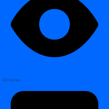
426 Aufrufe