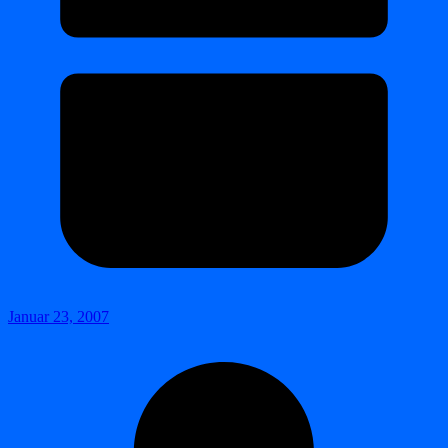
Januar 23, 2007