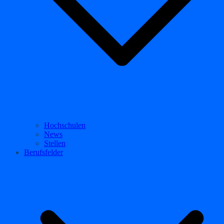
Hochschulen
News
Stellen
Berufsfelder