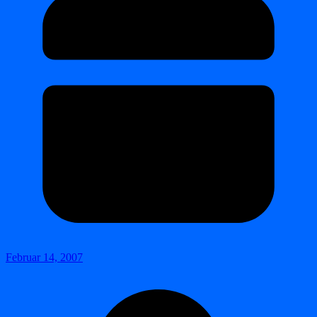
Februar 14, 2007