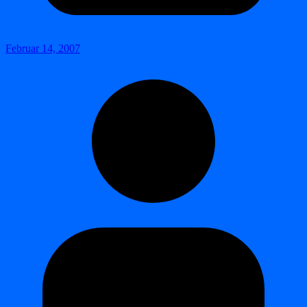
Februar 14, 2007