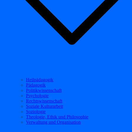
Heilpädagogik
Pädagogik
Politikwissenschaft
Psychologie
Rechtswissenschaft
Soziale Kulturarbeit
Soziologie
Theologie, Ethik und Philosophie
Verwaltung und Organisation