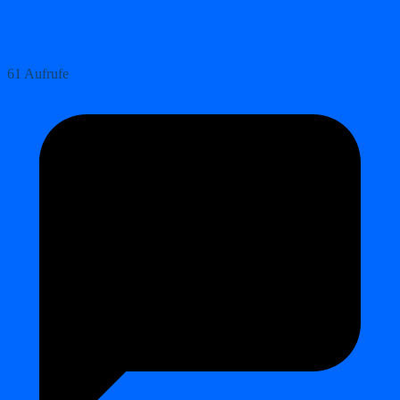
61 Aufrufe