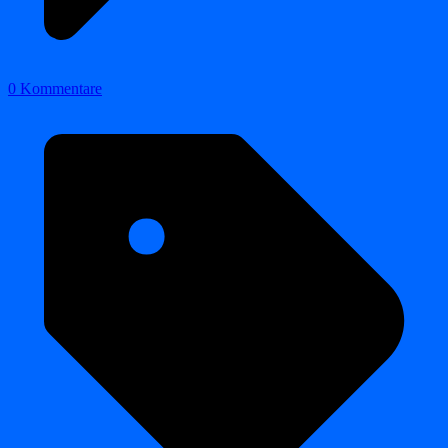
0 Kommentare