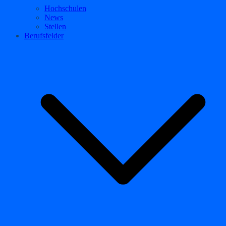
Hochschulen
News
Stellen
Berufsfelder