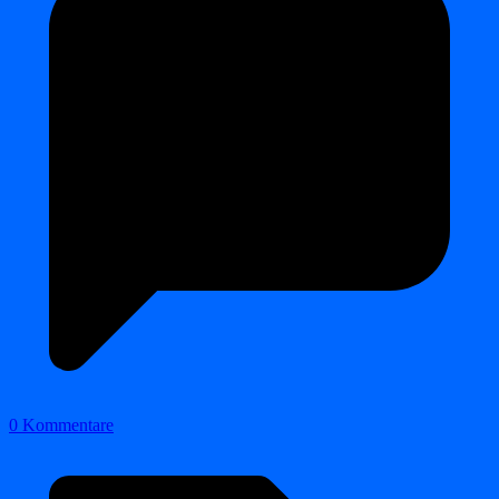
0 Kommentare