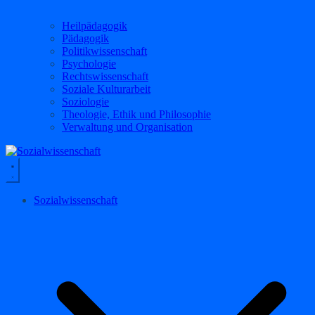
Heilpädagogik
Pädagogik
Politikwissenschaft
Psychologie
Rechtswissenschaft
Soziale Kulturarbeit
Soziologie
Theologie, Ethik und Philosophie
Verwaltung und Organisation
Sozialwissenschaft