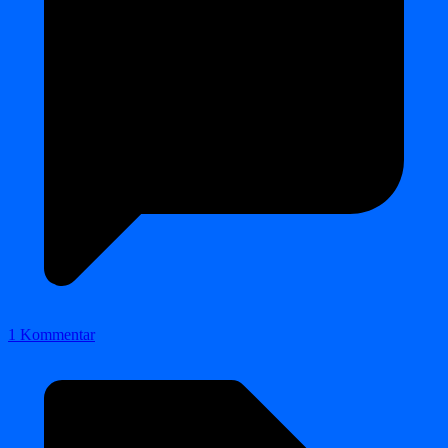
1 Kommentar