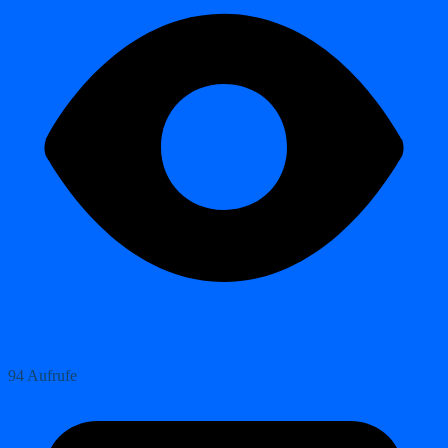
94 Aufrufe