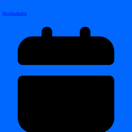
Weiterlesen
Hochschulen