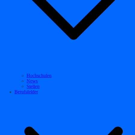
Hochschulen
News
Stellen
Berufsfelder