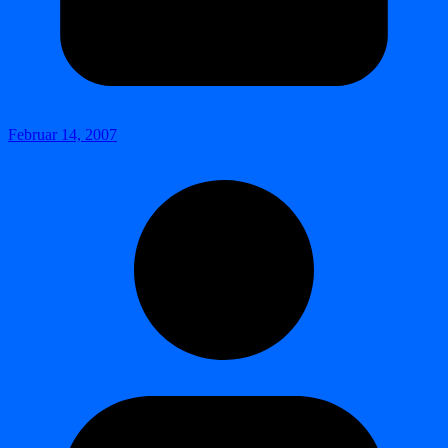
Februar 14, 2007