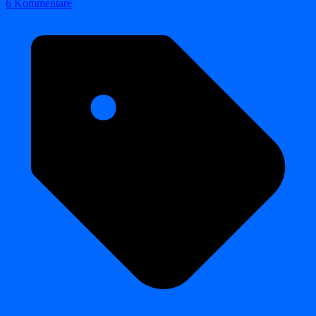
6 Kommentare