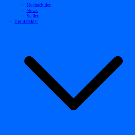
Hochschulen
News
Stellen
Berufsfelder