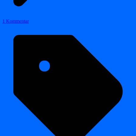
1 Kommentar