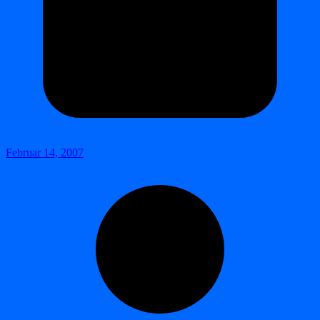
Februar 14, 2007