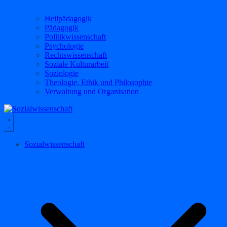
Heilpädagogik
Pädagogik
Politikwissenschaft
Psychologie
Rechtswissenschaft
Soziale Kulturarbeit
Soziologie
Theologie, Ethik und Philosophie
Verwaltung und Organisation
Sozialwissenschaft