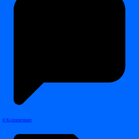
0 Kommentare