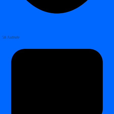
58 Aufrufe