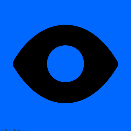
90 Aufrufe