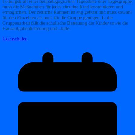
Leitungskraft einer heilpädagogischen Tagesstätte oder Tagesgruppe
muss die Maßnahmen für jedes einzelne Kind koordinieren und
ermöglichen. Der zeitliche Rahmen ist eng gefasst und muss sowohl
für den Einzelnen als auch für die Gruppe genügen. In die
Gruppenarbeit fällt die schulische Betreuung der Kinder sowie die
Hausaufgabenbetreuung und –hilfe.
Hochschulen