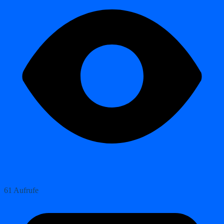
61 Aufrufe