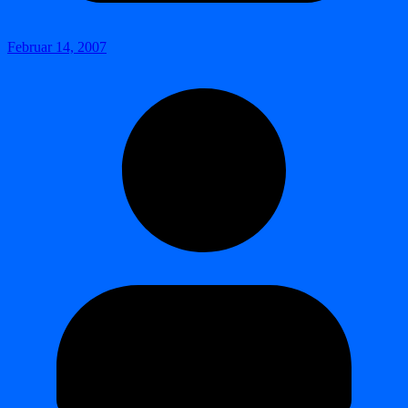
Februar 14, 2007