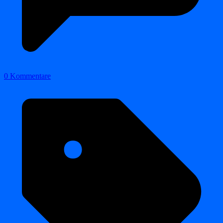
0 Kommentare