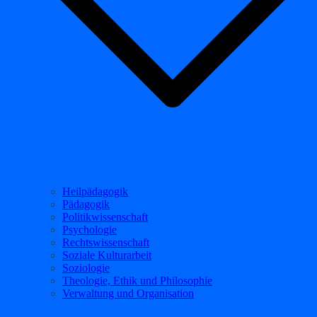
Heilpädagogik
Pädagogik
Politikwissenschaft
Psychologie
Rechtswissenschaft
Soziale Kulturarbeit
Soziologie
Theologie, Ethik und Philosophie
Verwaltung und Organisation