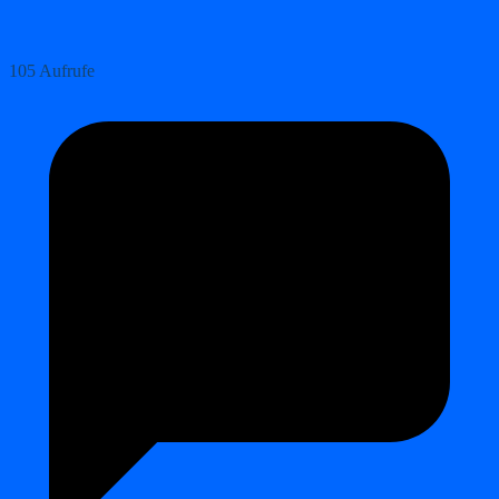
105 Aufrufe