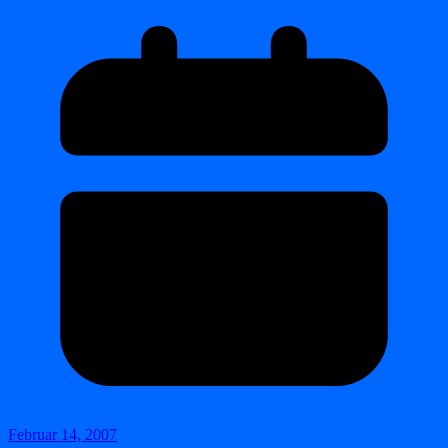
Februar 14, 2007