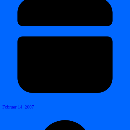
Februar 14, 2007