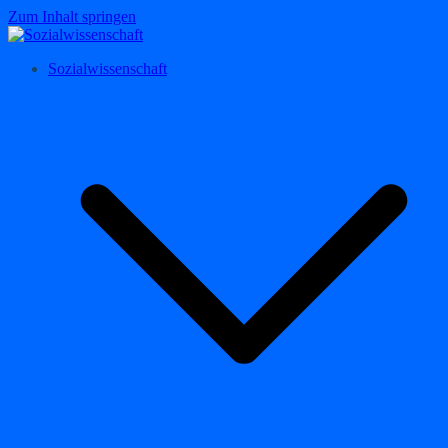
Zum Inhalt springen
Sozialwissenschaft