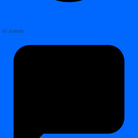
61 Aufrufe