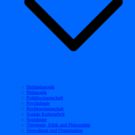
Heilpädagogik
Pädagogik
Politikwissenschaft
Psychologie
Rechtswissenschaft
Soziale Kulturarbeit
Soziologie
Theologie, Ethik und Philosophie
Verwaltung und Organisation