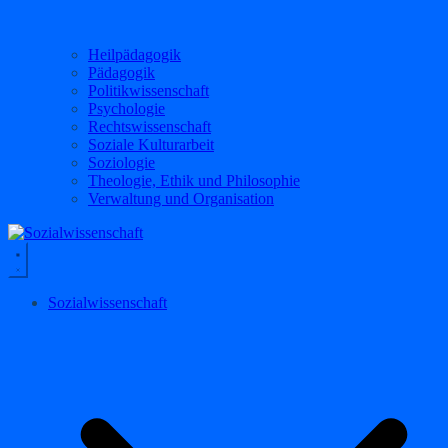
Heilpädagogik
Pädagogik
Politikwissenschaft
Psychologie
Rechtswissenschaft
Soziale Kulturarbeit
Soziologie
Theologie, Ethik und Philosophie
Verwaltung und Organisation
Sozialwissenschaft