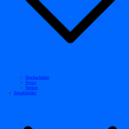
Hochschulen
News
Stellen
Berufsfelder