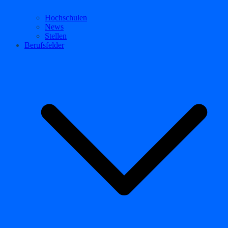
Hochschulen
News
Stellen
Berufsfelder