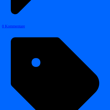
0 Kommentare