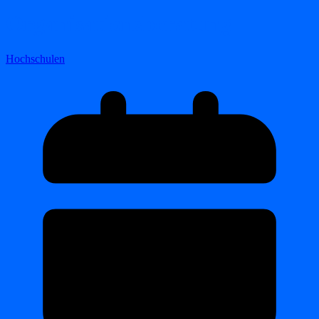
Organisationsberatung
Hochschulen