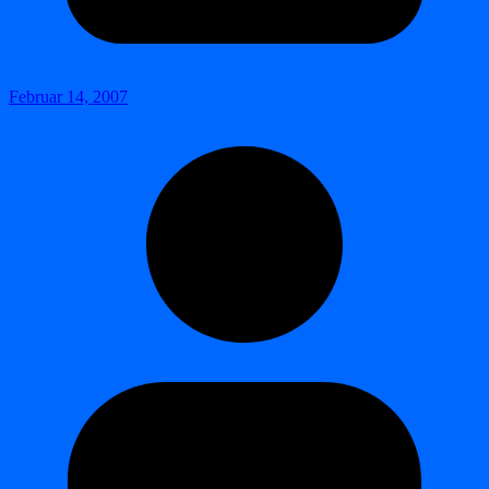
Februar 14, 2007