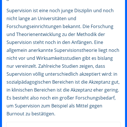
Supervision ist eine noch junge Disziplin und noch
nicht lange an Universitäten und
Forschungseinrichtungen bekannt. Die Forschung
und Theorienentwicklung zu der Methodik der
Supervision steht noch in den Anfängen. Eine
allgemein anerkannte Supervisionstheorie liegt noch
nicht vor und Wirksamkeitsstudien gibt es bislang
nur vereinzelt. Zahlreiche Studien zeigen, dass
Supervision völlig unterschiedlich akzeptiert wird: in
sozialpädagogischen Bereichen ist die Akzeptanz gut,
in klinischen Bereichen ist die Akzeptanz eher gering.
Es besteht also noch ein großer Forschungsbedarf,
um Supervision zum Beispiel als Mittel gegen
Burnout zu bestätigen.