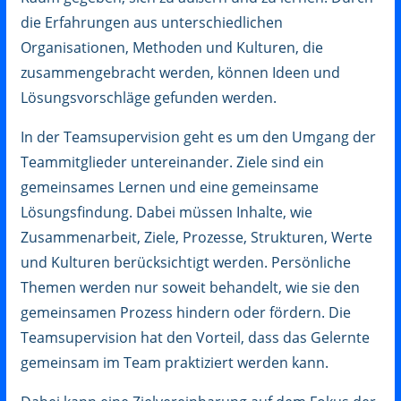
die Erfahrungen aus unterschiedlichen
Organisationen, Methoden und Kulturen, die
zusammengebracht werden, können Ideen und
Lösungsvorschläge gefunden werden.
In der Teamsupervision geht es um den Umgang der
Teammitglieder untereinander. Ziele sind ein
gemeinsames Lernen und eine gemeinsame
Lösungsfindung. Dabei müssen Inhalte, wie
Zusammenarbeit, Ziele, Prozesse, Strukturen, Werte
und Kulturen berücksichtigt werden. Persönliche
Themen werden nur soweit behandelt, wie sie den
gemeinsamen Prozess hindern oder fördern. Die
Teamsupervision hat den Vorteil, dass das Gelernte
gemeinsam im Team praktiziert werden kann.