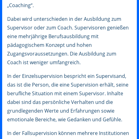
„Coaching“.
Dabei wird unterschieden in der Ausbildung zum
Supervisor oder zum Coach. Supervisoren genießen
eine mehrjährige Berufsausbildung mit
pädagogischem Konzept und hohen
Zugangsvoraussetzungen. Die Ausbildung zum
Coach ist weniger umfangreich.
In der Einzelsupervision bespricht ein Supervisand,
das ist die Person, die eine Supervision erhält, seine
berufliche Situation mit einem Supervisor. Inhalte
dabei sind das persönliche Verhalten und die
grundlegenden Werte und Erfahrungen sowie
emotionale Bereiche, wie Gedanken und Gefühle.
In der Fallsupervision können mehrere Institutionen