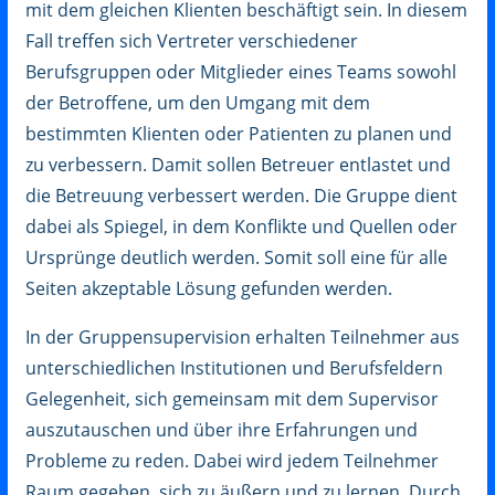
mit dem gleichen Klienten beschäftigt sein. In diesem
Fall treffen sich Vertreter verschiedener
Berufsgruppen oder Mitglieder eines Teams sowohl
der Betroffene, um den Umgang mit dem
bestimmten Klienten oder Patienten zu planen und
zu verbessern. Damit sollen Betreuer entlastet und
die Betreuung verbessert werden. Die Gruppe dient
dabei als Spiegel, in dem Konflikte und Quellen oder
Ursprünge deutlich werden. Somit soll eine für alle
Seiten akzeptable Lösung gefunden werden.
In der Gruppensupervision erhalten Teilnehmer aus
unterschiedlichen Institutionen und Berufsfeldern
Gelegenheit, sich gemeinsam mit dem Supervisor
auszutauschen und über ihre Erfahrungen und
Probleme zu reden. Dabei wird jedem Teilnehmer
Raum gegeben, sich zu äußern und zu lernen. Durch