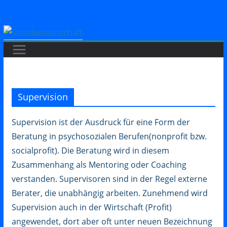
Zum
Inhalt
springen
Supervision
Supervision ist der Ausdruck für eine Form der
Beratung in psychosozialen Berufen(nonprofit bzw.
socialprofit). Die Beratung wird in diesem
Zusammenhang als Mentoring oder Coaching
verstanden. Supervisoren sind in der Regel externe
Berater, die unabhängig arbeiten. Zunehmend wird
Supervision auch in der Wirtschaft (Profit)
angewendet, dort aber oft unter neuen Bezeichnung