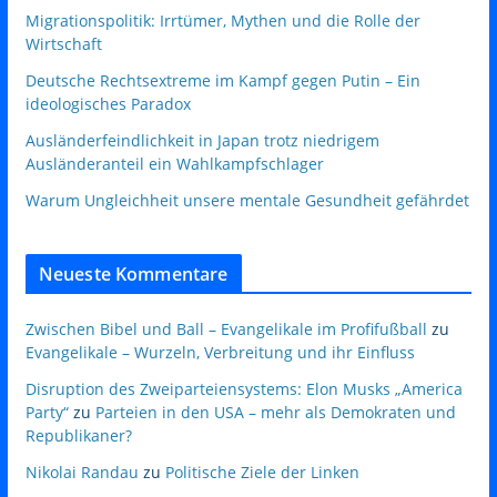
Migrationspolitik: Irrtümer, Mythen und die Rolle der
Wirtschaft
Deutsche Rechtsextreme im Kampf gegen Putin – Ein
ideologisches Paradox
Ausländerfeindlichkeit in Japan trotz niedrigem
Ausländeranteil ein Wahlkampfschlager
Warum Ungleichheit unsere mentale Gesundheit gefährdet
Neueste Kommentare
Zwischen Bibel und Ball – Evangelikale im Profifußball
zu
Evangelikale – Wurzeln, Verbreitung und ihr Einfluss
Disruption des Zweiparteiensystems: Elon Musks „America
Party“
zu
Parteien in den USA – mehr als Demokraten und
Republikaner?
Nikolai Randau
zu
Politische Ziele der Linken