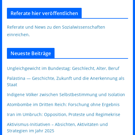
Referate hier veröffentlichen
Referate und News zu den Sozialwissenschaften
einreichen
.
Neueste Beiträge
Ungleichgewicht im Bundestag: Geschlecht, Alter, Beruf
Palästina — Geschichte, Zukunft und die Anerkennung als
Staat
Indigene Völker zwischen Selbstbestimmung und Isolation
Atombombe im Dritten Reich: Forschung ohne Ergebnis
Iran im Umbruch: Opposition, Proteste und Regimekrise
Aktivismus‑Initiativen – Absichten, Aktivitäten und
Strategien im Jahr 2025