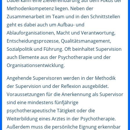
Dabei kann eine Zielvereinbarung auf dem Fokus der
Methodenkompetenz liegen. Neben der
Zusammenarbeit im Team und in den Schnittstellen
geht es dabei auch um Aufbau- und
Ablauforganisationen, Macht und Verantwortung,
Entscheidungsprozesse, Qualitätsmanagement,
Sozialpolitik und Führung. Oft beinhaltet Supervision
auch Elemente aus der Psychotherapie und der
Organisationsentwicklung.
Angehende Supervisoren werden in der Methodik
der Supervision und der Reflexion ausgebildet.
Voraussetzungen für die Anerkennung als Supervisor
sind eine mindestens fünfjährige
psychotherapeutische Tätigkeit oder die
Weiterbildung eines Arztes in der Psychotherapie.
Außerdem muss die persönliche Eignung erkennbar