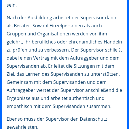
sein.
Nach der Ausbildung arbeitet der Supervisor dann
als Berater. Sowohl Einzelpersonen als auch
Gruppen und Organisationen werden von ihm
gelehrt, ihr berufliches oder ehrenamtliches Handeln
zu prüfen und zu verbessern. Der Supervisor schließt
dabei einen Vertrag mit dem Auftraggeber und dem
Supervisanden ab. Er leitet die Sitzungen mit dem
Ziel, das Lernen des Supervisanden zu unterstützen.
Gemeinsam mit dem Supervisanden und dem
Auftraggeber wertet der Supervisor anschließend die
Ergebnisse aus und arbeitet authentisch und
empathisch mit dem Supervisanden zusammen.
Ebenso muss der Supervisor den Datenschutz
gewährleisten.