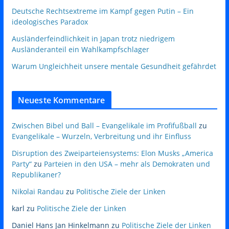
Deutsche Rechtsextreme im Kampf gegen Putin – Ein
ideologisches Paradox
Ausländerfeindlichkeit in Japan trotz niedrigem
Ausländeranteil ein Wahlkampfschlager
Warum Ungleichheit unsere mentale Gesundheit gefährdet
Neueste Kommentare
Zwischen Bibel und Ball – Evangelikale im Profifußball
zu
Evangelikale – Wurzeln, Verbreitung und ihr Einfluss
Disruption des Zweiparteiensystems: Elon Musks „America
Party“
zu
Parteien in den USA – mehr als Demokraten und
Republikaner?
Nikolai Randau
zu
Politische Ziele der Linken
karl
zu
Politische Ziele der Linken
Daniel Hans Jan Hinkelmann
zu
Politische Ziele der Linken