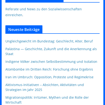
Referate und News zu den Sozialwissenschaften
einreichen
.
Neueste Beiträge
Ungleichgewicht im Bundestag: Geschlecht, Alter, Beruf
Palästina — Geschichte, Zukunft und die Anerkennung als
Staat
Indigene Völker zwischen Selbstbestimmung und Isolation
Atombombe im Dritten Reich: Forschung ohne Ergebnis
Iran im Umbruch: Opposition, Proteste und Regimekrise
Aktivismus‑Initiativen – Absichten, Aktivitäten und
Strategien im Jahr 2025
Migrationspolitik: Irrtümer, Mythen und die Rolle der
Wirtschaft