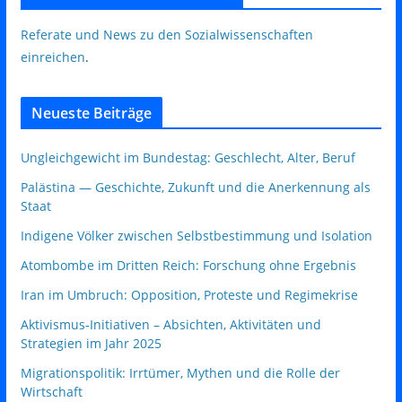
Referate und News zu den Sozialwissenschaften
einreichen
.
Neueste Beiträge
Ungleichgewicht im Bundestag: Geschlecht, Alter, Beruf
Palästina — Geschichte, Zukunft und die Anerkennung als
Staat
Indigene Völker zwischen Selbstbestimmung und Isolation
Atombombe im Dritten Reich: Forschung ohne Ergebnis
Iran im Umbruch: Opposition, Proteste und Regimekrise
Aktivismus‑Initiativen – Absichten, Aktivitäten und
Strategien im Jahr 2025
Migrationspolitik: Irrtümer, Mythen und die Rolle der
Wirtschaft