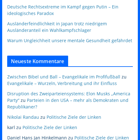
Deutsche Rechtsextreme im Kampf gegen Putin – Ein
ideologisches Paradox
Ausländerfeindlichkeit in Japan trotz niedrigem
Ausländeranteil ein Wahlkampfschlager
Warum Ungleichheit unsere mentale Gesundheit gefährdet
Neueste Kommentare
Zwischen Bibel und Ball – Evangelikale im Profifußball
zu
Evangelikale – Wurzeln, Verbreitung und ihr Einfluss
Disruption des Zweiparteiensystems: Elon Musks „America
Party“
zu
Parteien in den USA – mehr als Demokraten und
Republikaner?
Nikolai Randau
zu
Politische Ziele der Linken
karl
zu
Politische Ziele der Linken
Daniel Hans Jan Hinkelmann
zu
Politische Ziele der Linken