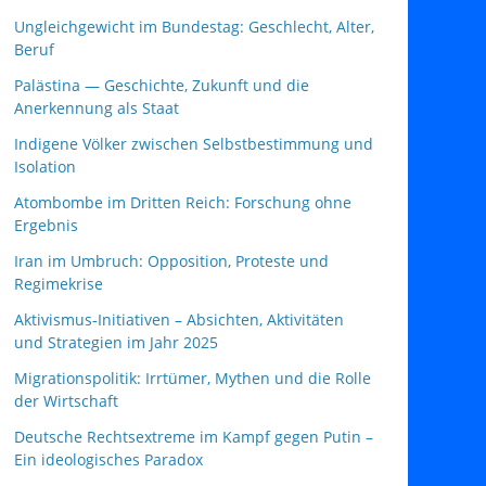
Ungleichgewicht im Bundestag: Geschlecht, Alter,
Beruf
Palästina — Geschichte, Zukunft und die
Anerkennung als Staat
Indigene Völker zwischen Selbstbestimmung und
Isolation
Atombombe im Dritten Reich: Forschung ohne
Ergebnis
Iran im Umbruch: Opposition, Proteste und
Regimekrise
Aktivismus‑Initiativen – Absichten, Aktivitäten
und Strategien im Jahr 2025
Migrationspolitik: Irrtümer, Mythen und die Rolle
der Wirtschaft
Deutsche Rechtsextreme im Kampf gegen Putin –
Ein ideologisches Paradox