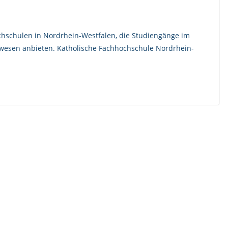
ochschulen in Nordrhein-Westfalen, die Studiengänge im
alwesen anbieten. Katholische Fachhochschule Nordrhein-