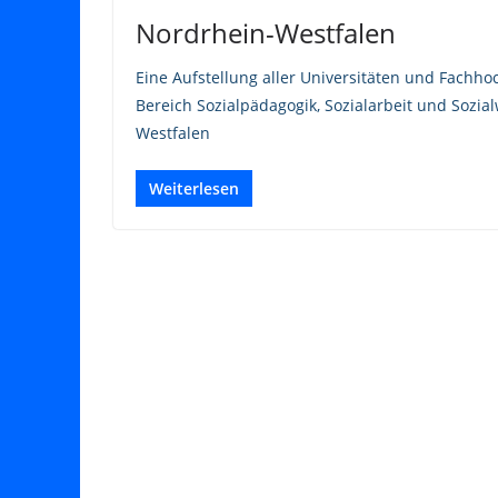
Nordrhein-Westfalen
Eine Aufstellung aller Universitäten und Fachh
Bereich Sozialpädagogik, Sozialarbeit und Sozi
Westfalen
Weiterlesen