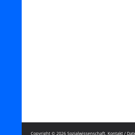
Copyright © 2026
Sozialwissenschaft
.
Kontakt / Da