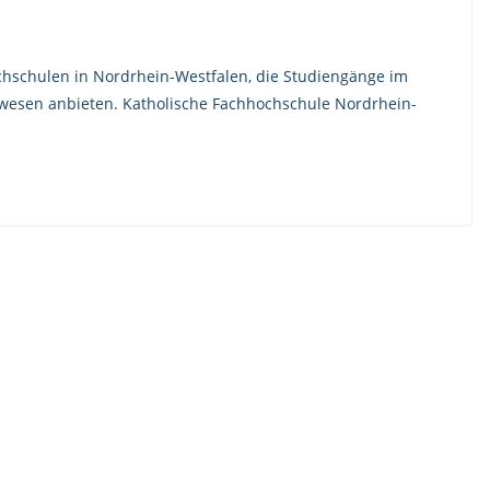
ochschulen in Nordrhein-Westfalen, die Studiengänge im
alwesen anbieten. Katholische Fachhochschule Nordrhein-