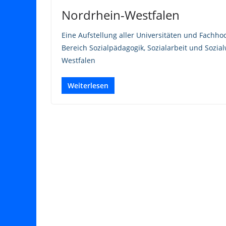
Nordrhein-Westfalen
Eine Aufstellung aller Universitäten und Fachh
Bereich Sozialpädagogik, Sozialarbeit und Sozi
Westfalen
Weiterlesen