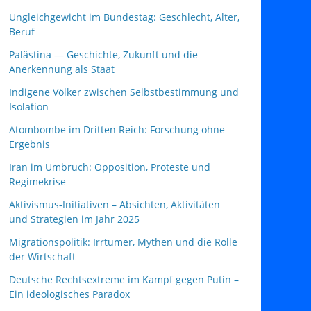
Ungleichgewicht im Bundestag: Geschlecht, Alter,
Beruf
Palästina — Geschichte, Zukunft und die
Anerkennung als Staat
Indigene Völker zwischen Selbstbestimmung und
Isolation
Atombombe im Dritten Reich: Forschung ohne
Ergebnis
Iran im Umbruch: Opposition, Proteste und
Regimekrise
Aktivismus‑Initiativen – Absichten, Aktivitäten
und Strategien im Jahr 2025
Migrationspolitik: Irrtümer, Mythen und die Rolle
der Wirtschaft
Deutsche Rechtsextreme im Kampf gegen Putin –
Ein ideologisches Paradox