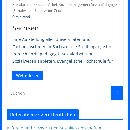
Sozialarbeiter
,
soziale Arbeit
,
Sozialmanagement
,
Sozialpädagoge
,
Sozialwesen
,
Supervision
,
Zittau
0 min read
Sachsen
Eine Aufstellung aller Universitäten und
Fachhochschulen in Sachsen, die Studiengänge im
Bereich Sozialpädagogik, Sozialarbeit und
Sozialwesen anbieten. Evangelische Hochschule für
Weiterlesen
Referate hier veröffentlichen
Referate und News zu den Sozialwissenschaften