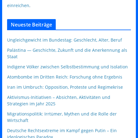
einreichen
.
Neueste Beiträge
Ungleichgewicht im Bundestag: Geschlecht, Alter, Beruf
Palästina — Geschichte, Zukunft und die Anerkennung als
Staat
Indigene Völker zwischen Selbstbestimmung und Isolation
Atombombe im Dritten Reich: Forschung ohne Ergebnis
Iran im Umbruch: Opposition, Proteste und Regimekrise
Aktivismus‑Initiativen – Absichten, Aktivitäten und
Strategien im Jahr 2025
Migrationspolitik: Irrtümer, Mythen und die Rolle der
Wirtschaft
Deutsche Rechtsextreme im Kampf gegen Putin – Ein
ideologisches Paradox