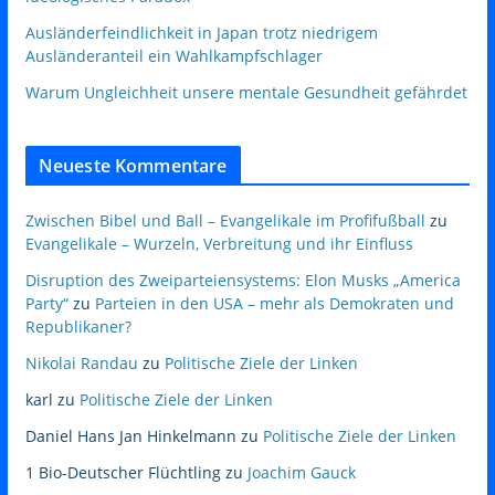
Ausländerfeindlichkeit in Japan trotz niedrigem
Ausländeranteil ein Wahlkampfschlager
Warum Ungleichheit unsere mentale Gesundheit gefährdet
Neueste Kommentare
Zwischen Bibel und Ball – Evangelikale im Profifußball
zu
Evangelikale – Wurzeln, Verbreitung und ihr Einfluss
Disruption des Zweiparteiensystems: Elon Musks „America
Party“
zu
Parteien in den USA – mehr als Demokraten und
Republikaner?
Nikolai Randau
zu
Politische Ziele der Linken
karl
zu
Politische Ziele der Linken
Daniel Hans Jan Hinkelmann
zu
Politische Ziele der Linken
1 Bio-Deutscher Flüchtling
zu
Joachim Gauck