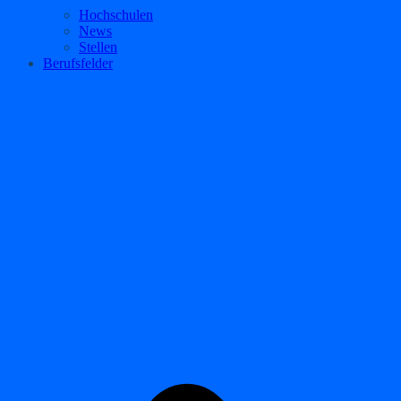
Hochschulen
News
Stellen
Berufsfelder