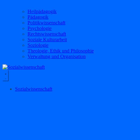
Heilpädagogik
Pädagogik
Politikwissenschaft
Psychologie
Rechtswissenschaft
Soziale Kulturarbeit
Soziologie
Theologie, Ethik und Philosophie
Verwaltung und Organisation
Sozialwissenschaft