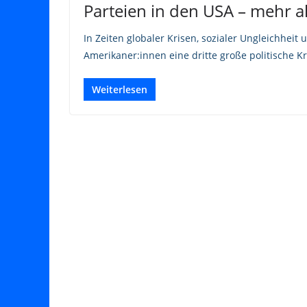
Parteien in den USA – mehr 
In Zeiten globaler Krisen, sozialer Ungleichheit
Amerikaner:innen eine dritte große politische Kr
Weiterlesen