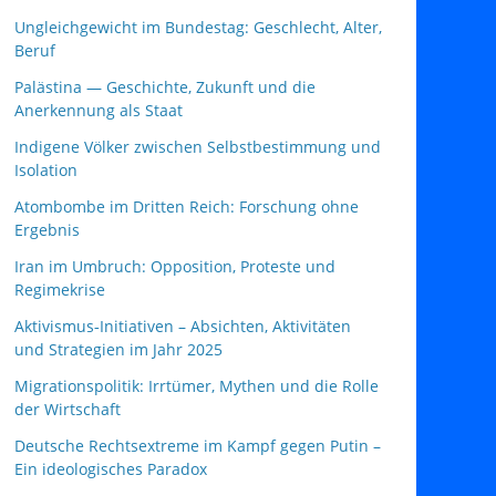
Ungleichgewicht im Bundestag: Geschlecht, Alter,
Beruf
Palästina — Geschichte, Zukunft und die
Anerkennung als Staat
Indigene Völker zwischen Selbstbestimmung und
Isolation
Atombombe im Dritten Reich: Forschung ohne
Ergebnis
Iran im Umbruch: Opposition, Proteste und
Regimekrise
Aktivismus‑Initiativen – Absichten, Aktivitäten
und Strategien im Jahr 2025
Migrationspolitik: Irrtümer, Mythen und die Rolle
der Wirtschaft
Deutsche Rechtsextreme im Kampf gegen Putin –
Ein ideologisches Paradox