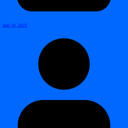
Juni 10, 2025