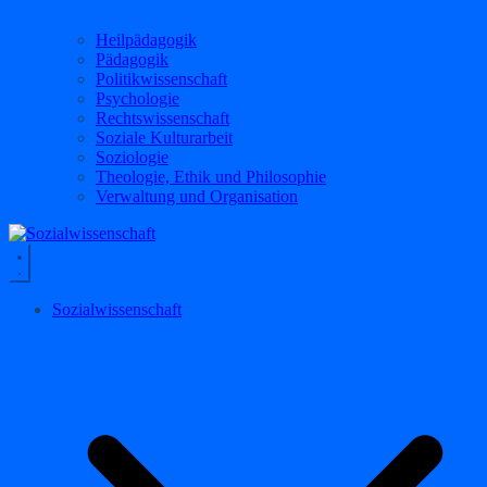
Heilpädagogik
Pädagogik
Politikwissenschaft
Psychologie
Rechtswissenschaft
Soziale Kulturarbeit
Soziologie
Theologie, Ethik und Philosophie
Verwaltung und Organisation
Sozialwissenschaft