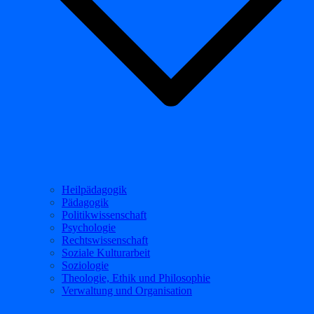
Heilpädagogik
Pädagogik
Politikwissenschaft
Psychologie
Rechtswissenschaft
Soziale Kulturarbeit
Soziologie
Theologie, Ethik und Philosophie
Verwaltung und Organisation