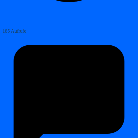
185 Aufrufe