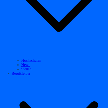
Hochschulen
News
Stellen
Berufsfelder