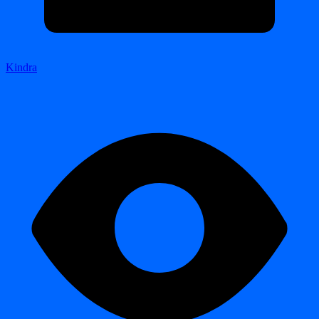
Kindra