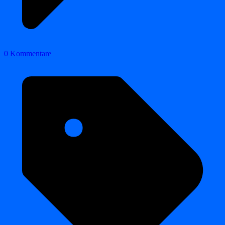
0 Kommentare