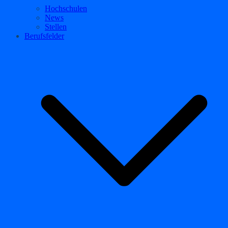
Hochschulen
News
Stellen
Berufsfelder