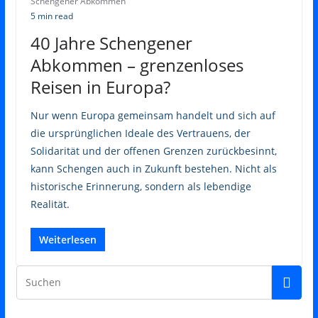
Schengener Abkommen
5 min read
40 Jahre Schengener
Abkommen – grenzenloses
Reisen in Europa?
Nur wenn Europa gemeinsam handelt und sich auf
die ursprünglichen Ideale des Vertrauens, der
Solidarität und der offenen Grenzen zurückbesinnt,
kann Schengen auch in Zukunft bestehen. Nicht als
historische Erinnerung, sondern als lebendige
Realität.
Weiterlesen