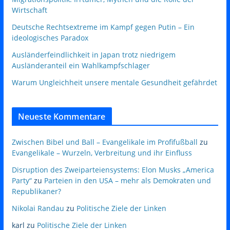
Wirtschaft
Deutsche Rechtsextreme im Kampf gegen Putin – Ein
ideologisches Paradox
Ausländerfeindlichkeit in Japan trotz niedrigem
Ausländeranteil ein Wahlkampfschlager
Warum Ungleichheit unsere mentale Gesundheit gefährdet
Neueste Kommentare
Zwischen Bibel und Ball – Evangelikale im Profifußball
zu
Evangelikale – Wurzeln, Verbreitung und ihr Einfluss
Disruption des Zweiparteiensystems: Elon Musks „America
Party“
zu
Parteien in den USA – mehr als Demokraten und
Republikaner?
Nikolai Randau
zu
Politische Ziele der Linken
karl
zu
Politische Ziele der Linken