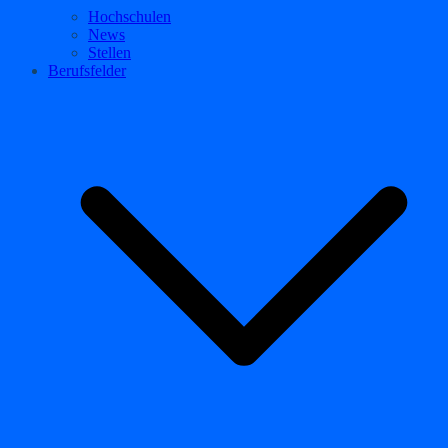
Hochschulen
News
Stellen
Berufsfelder