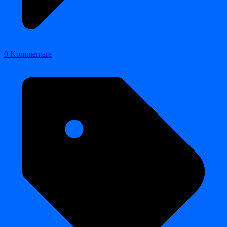
0 Kommentare