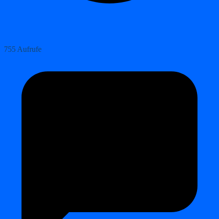
755 Aufrufe