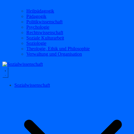
Heilpädagogik
Pädagogik
Politikwissenschaft
Psychologie
Rechtswissenschaft
Soziale Kulturarbeit
Soziologie
Theologie, Ethik und Philosophie
Verwaltung und Organisation
Sozialwissenschaft