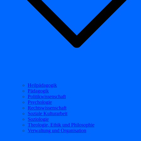
Heilpädagogik
Pädagogik
Politikwissenschaft
Psychologie
Rechtswissenschaft
Soziale Kulturarbeit
Soziologie
Theologie, Ethik und Philosophie
Verwaltung und Organisation