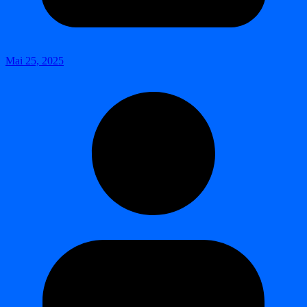
Mai 25, 2025