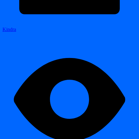
Kindra