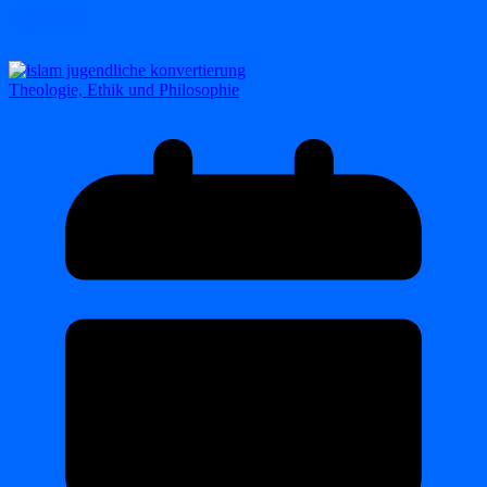
Islam
Theologie, Ethik und Philosophie