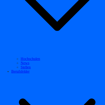
Hochschulen
News
Stellen
Berufsfelder