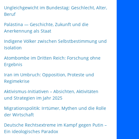
Ungleichgewicht im Bundestag: Geschlecht, Alter,
Beruf
Palästina — Geschichte, Zukunft und die
Anerkennung als Staat
Indigene Völker zwischen Selbstbestimmung und
Isolation
Atombombe im Dritten Reich: Forschung ohne
Ergebnis
Iran im Umbruch: Opposition, Proteste und
Regimekrise
Aktivismus‑Initiativen – Absichten, Aktivitäten
und Strategien im Jahr 2025
Migrationspolitik: Irrtümer, Mythen und die Rolle
der Wirtschaft
Deutsche Rechtsextreme im Kampf gegen Putin –
Ein ideologisches Paradox