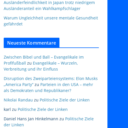
Ausländerfeindlichkeit in Japan trotz niedrigem
Ausländeranteil ein Wahlkampfschlager
Warum Ungleichheit unsere mentale Gesundheit
gefährdet
Neueste Kommentare
Zwischen Bibel und Ball – Evangelikale im
Profifußball
zu
Evangelikale – Wurzeln,
Verbreitung und ihr Einfluss
Disruption des Zweiparteiensystems: Elon Musks
„America Party“
zu
Parteien in den USA – mehr
als Demokraten und Republikaner?
Nikolai Randau
zu
Politische Ziele der Linken
karl
zu
Politische Ziele der Linken
Daniel Hans Jan Hinkelmann
zu
Politische Ziele
der Linken