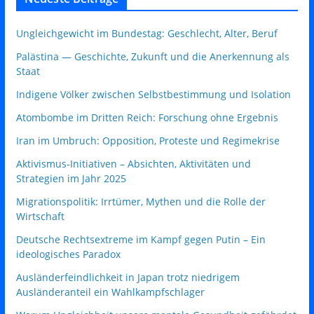
Ungleichgewicht im Bundestag: Geschlecht, Alter, Beruf
Palästina — Geschichte, Zukunft und die Anerkennung als
Staat
Indigene Völker zwischen Selbstbestimmung und Isolation
Atombombe im Dritten Reich: Forschung ohne Ergebnis
Iran im Umbruch: Opposition, Proteste und Regimekrise
Aktivismus‑Initiativen – Absichten, Aktivitäten und
Strategien im Jahr 2025
Migrationspolitik: Irrtümer, Mythen und die Rolle der
Wirtschaft
Deutsche Rechtsextreme im Kampf gegen Putin – Ein
ideologisches Paradox
Ausländerfeindlichkeit in Japan trotz niedrigem
Ausländeranteil ein Wahlkampfschlager