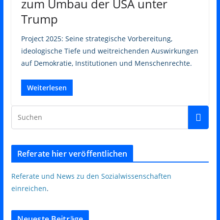
zum Umbau der USA unter
Trump
Project 2025: Seine strategische Vorbereitung,
ideologische Tiefe und weitreichenden Auswirkungen
auf Demokratie, Institutionen und Menschenrechte.
Weiterlesen
Referate hier veröffentlichen
Referate und News zu den Sozialwissenschaften
einreichen
.
Neueste Beiträge