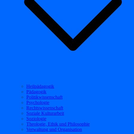
Heilpädagogik
Pädagogik
Politikwissenschaft
Psychologie
Rechtswissenschaft
Soziale Kulturarbeit
Soziologie
Theologie, Ethik und Philosophie
Verwaltung und Organisation