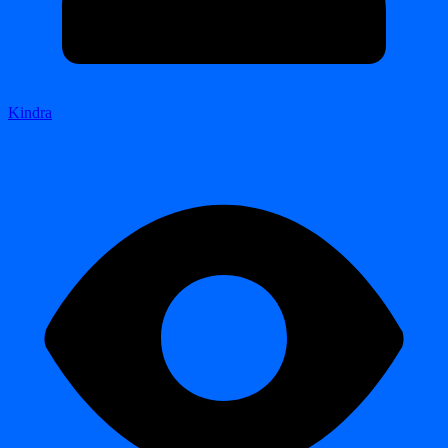
Kindra