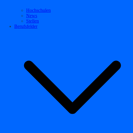
Hochschulen
News
Stellen
Berufsfelder