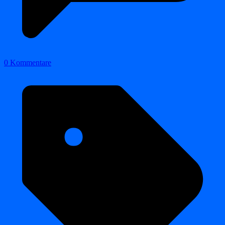
0 Kommentare