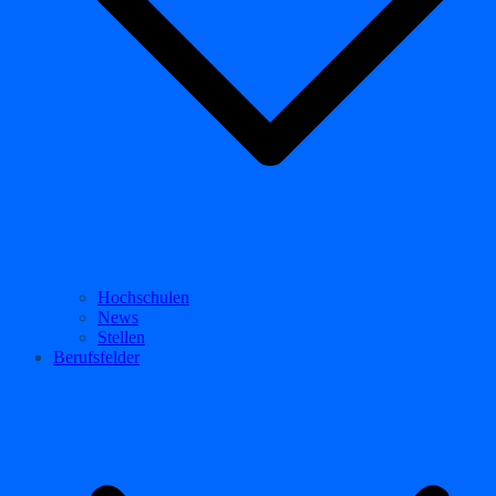
Hochschulen
News
Stellen
Berufsfelder