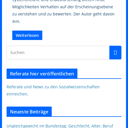
Möglichkeiten Verhalten auf der Erscheinungsebene
zu verstehen und zu bewerten. Der Autor geht davon
aus,
Weiterlesen
Referate hier veröffentlichen
Referate und News zu den Sozialwissenschaften
einreichen
.
Neueste Beiträge
Ungleichgewicht im Bundestag: Geschlecht, Alter, Beruf