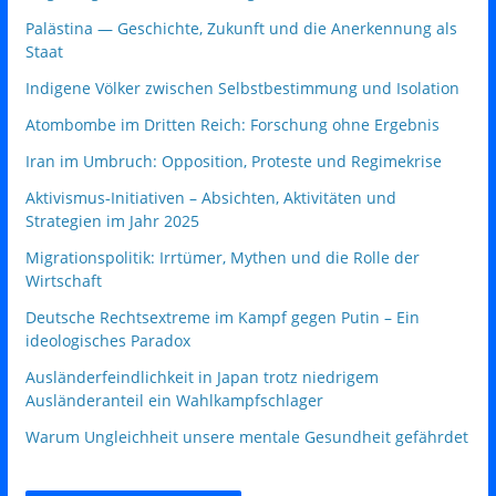
Palästina — Geschichte, Zukunft und die Anerkennung als
Staat
Indigene Völker zwischen Selbstbestimmung und Isolation
Atombombe im Dritten Reich: Forschung ohne Ergebnis
Iran im Umbruch: Opposition, Proteste und Regimekrise
Aktivismus‑Initiativen – Absichten, Aktivitäten und
Strategien im Jahr 2025
Migrationspolitik: Irrtümer, Mythen und die Rolle der
Wirtschaft
Deutsche Rechtsextreme im Kampf gegen Putin – Ein
ideologisches Paradox
Ausländerfeindlichkeit in Japan trotz niedrigem
Ausländeranteil ein Wahlkampfschlager
Warum Ungleichheit unsere mentale Gesundheit gefährdet