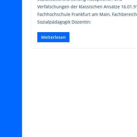
Verfälschungen der klassischen Ansätze 16.01.9
Fachhochschule Frankfurt am Main, Fachbereich
Sozialpädagogik Dozentin:
Weiterlesen