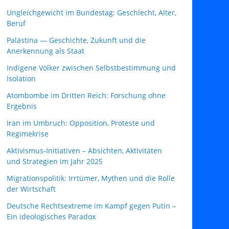
Ungleichgewicht im Bundestag: Geschlecht, Alter,
Beruf
Palästina — Geschichte, Zukunft und die
Anerkennung als Staat
Indigene Völker zwischen Selbstbestimmung und
Isolation
Atombombe im Dritten Reich: Forschung ohne
Ergebnis
Iran im Umbruch: Opposition, Proteste und
Regimekrise
Aktivismus‑Initiativen – Absichten, Aktivitäten
und Strategien im Jahr 2025
Migrationspolitik: Irrtümer, Mythen und die Rolle
der Wirtschaft
Deutsche Rechtsextreme im Kampf gegen Putin –
Ein ideologisches Paradox