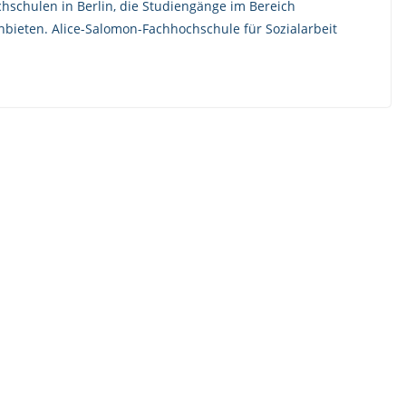
chschulen in Berlin, die Studiengänge im Bereich
nbieten. Alice-Salomon-Fachhochschule für Sozialarbeit