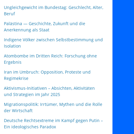
Ungleichgewicht im Bundestag: Geschlecht, Alter,
Beruf
Palästina — Geschichte, Zukunft und die
Anerkennung als Staat
Indigene Völker zwischen Selbstbestimmung und
Isolation
Atombombe im Dritten Reich: Forschung ohne
Ergebnis
Iran im Umbruch: Opposition, Proteste und
Regimekrise
Aktivismus‑Initiativen – Absichten, Aktivitäten
und Strategien im Jahr 2025
Migrationspolitik: Irrtümer, Mythen und die Rolle
der Wirtschaft
Deutsche Rechtsextreme im Kampf gegen Putin –
Ein ideologisches Paradox