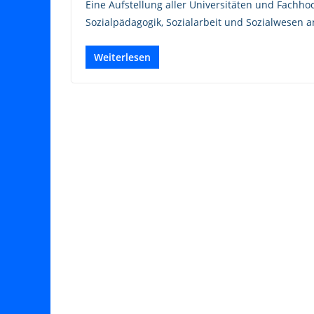
Eine Aufstellung aller Universitäten und Fachho
Sozialpädagogik, Sozialarbeit und Sozialwesen a
Weiterlesen