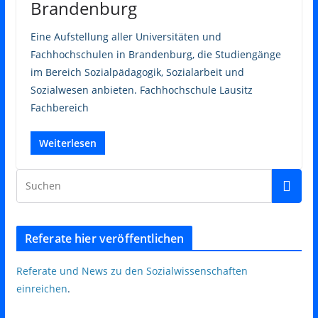
Brandenburg
Eine Aufstellung aller Universitäten und
Fachhochschulen in Brandenburg, die Studiengänge
im Bereich Sozialpädagogik, Sozialarbeit und
Sozialwesen anbieten. Fachhochschule Lausitz
Fachbereich
Weiterlesen
Referate hier veröffentlichen
Referate und News zu den Sozialwissenschaften
einreichen
.