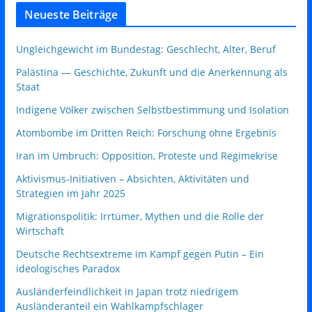
Neueste Beiträge
Ungleichgewicht im Bundestag: Geschlecht, Alter, Beruf
Palästina — Geschichte, Zukunft und die Anerkennung als
Staat
Indigene Völker zwischen Selbstbestimmung und Isolation
Atombombe im Dritten Reich: Forschung ohne Ergebnis
Iran im Umbruch: Opposition, Proteste und Regimekrise
Aktivismus‑Initiativen – Absichten, Aktivitäten und
Strategien im Jahr 2025
Migrationspolitik: Irrtümer, Mythen und die Rolle der
Wirtschaft
Deutsche Rechtsextreme im Kampf gegen Putin – Ein
ideologisches Paradox
Ausländerfeindlichkeit in Japan trotz niedrigem
Ausländeranteil ein Wahlkampfschlager