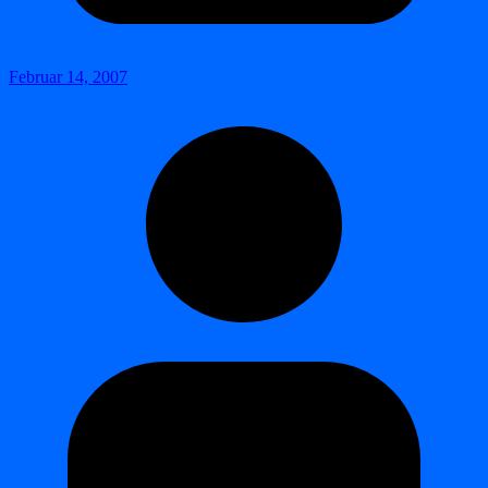
Februar 14, 2007