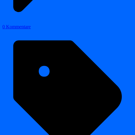
0 Kommentare