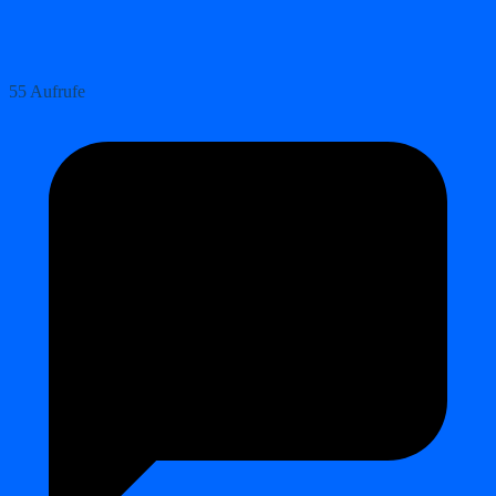
55 Aufrufe