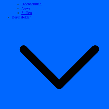
Hochschulen
News
Stellen
Berufsfelder