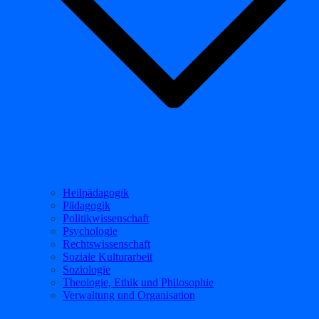
Heilpädagogik
Pädagogik
Politikwissenschaft
Psychologie
Rechtswissenschaft
Soziale Kulturarbeit
Soziologie
Theologie, Ethik und Philosophie
Verwaltung und Organisation