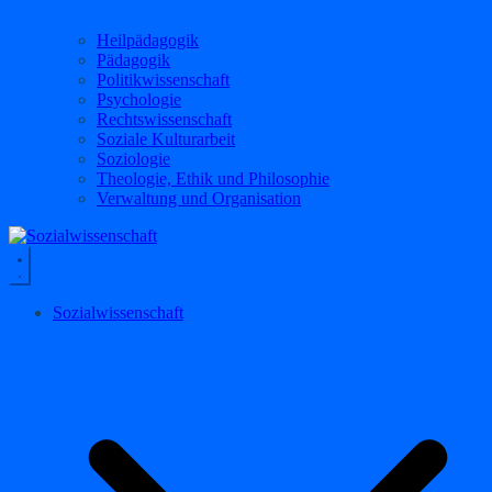
Heilpädagogik
Pädagogik
Politikwissenschaft
Psychologie
Rechtswissenschaft
Soziale Kulturarbeit
Soziologie
Theologie, Ethik und Philosophie
Verwaltung und Organisation
Sozialwissenschaft