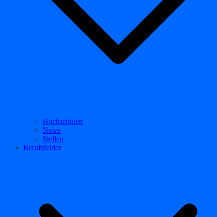
Hochschulen
News
Stellen
Berufsfelder