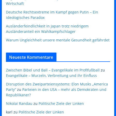
Wirtschaft
Deutsche Rechtsextreme im Kampf gegen Putin – Ein
ideologisches Paradox
Ausländerfeindlichkeit in Japan trotz niedrigem
Ausländeranteil ein Wahlkampfschlager
Warum Ungleichheit unsere mentale Gesundheit gefährdet
Neueste Kommentare
Zwischen Bibel und Ball – Evangelikale im Profifußball
zu
Evangelikale – Wurzeln, Verbreitung und ihr Einfluss
Disruption des Zweiparteiensystems: Elon Musks „America
Party“
zu
Parteien in den USA – mehr als Demokraten und
Republikaner?
Nikolai Randau
zu
Politische Ziele der Linken
karl
zu
Politische Ziele der Linken