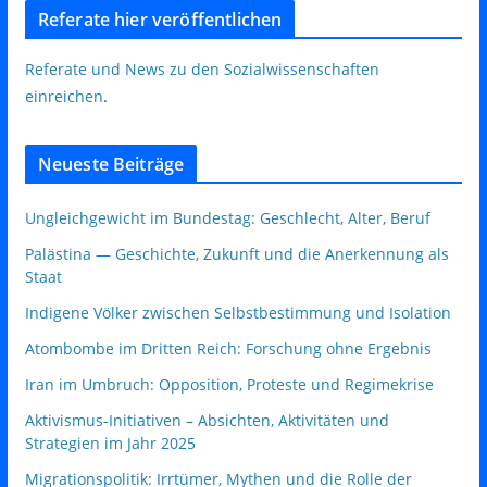
Referate hier veröffentlichen
Referate und News zu den Sozialwissenschaften
einreichen
.
Neueste Beiträge
Ungleichgewicht im Bundestag: Geschlecht, Alter, Beruf
Palästina — Geschichte, Zukunft und die Anerkennung als
Staat
Indigene Völker zwischen Selbstbestimmung und Isolation
Atombombe im Dritten Reich: Forschung ohne Ergebnis
Iran im Umbruch: Opposition, Proteste und Regimekrise
Aktivismus‑Initiativen – Absichten, Aktivitäten und
Strategien im Jahr 2025
Migrationspolitik: Irrtümer, Mythen und die Rolle der